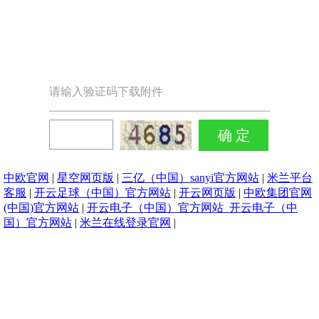
请输入验证码下载附件
中欧官网
|
星空网页版
|
三亿（中国）sanyi官方网站
|
米兰平台
客服
|
开云足球（中国）官方网站
|
开云网页版
|
中欧集团官网
(中国)官方网站
|
开云电子（中国）官方网站_开云电子（中
国）官方网站
|
米兰在线登录官网
|