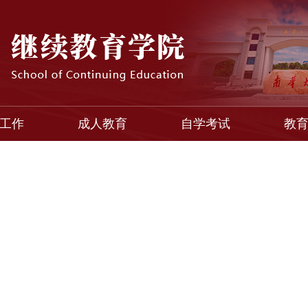
工作
成人教育
自学考试
教