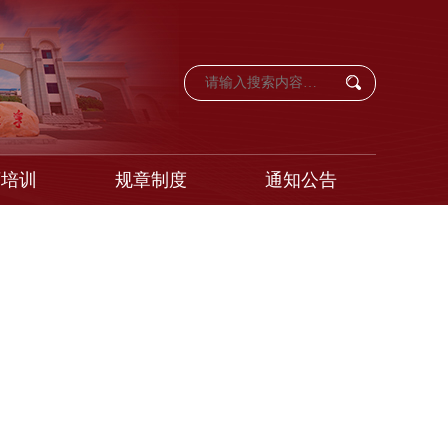
育培训
规章制度
通知公告