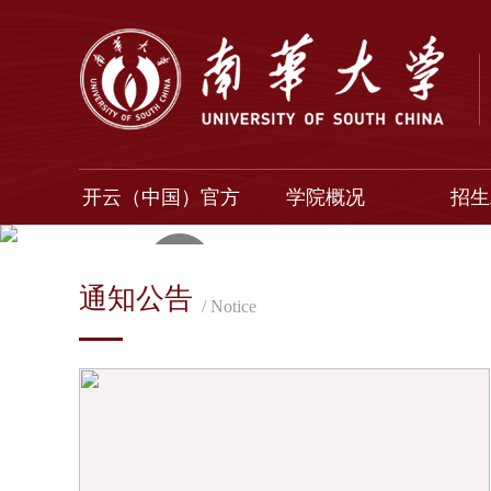
开云（中国）官方
学院概况
招生
通知公告
/ Notice