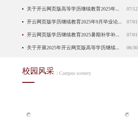
关于开云网页版高等学历继续教育2025年...
07/12
开云网页版学历继续教育2025年9月毕业论...
07/01
开云网页版学历继续教育2025暑期补学补...
07/01
关于开展2025年开云网页版高等学历继续...
06/30
校园风采
/ Campus scenery