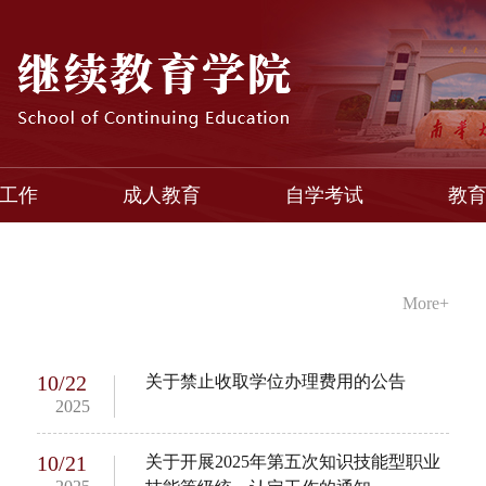
工作
成人教育
自学考试
教
More+
10/22
关于禁止收取学位办理费用的公告
2025
10/21
关于开展2025年第五次知识技能型职业