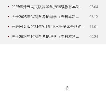
2025年开云网页版高等学历继续教育本科...
07/04
关于2025年04期自考护理学（专科本科...
03/12
开云网页版2024年9月学业水平测试合格名...
11/01
关于2024年10期自考护理学（专科本科...
09/24