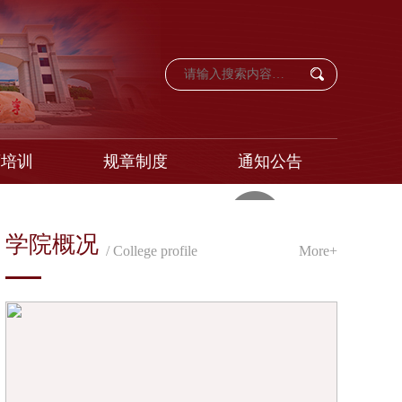
育培训
规章制度
通知公告
学院概况
/ College profile
More+