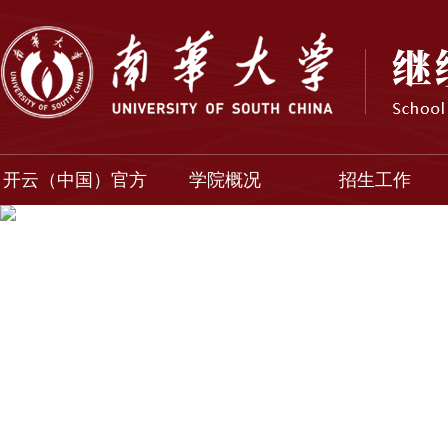
开云（中国）官方
学院概况
招生工作