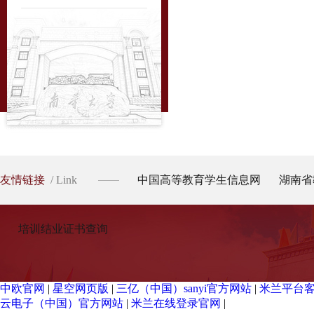
友情链接
/ Link
中国高等教育学生信息网
湖南省
培训结业证书查询
中欧官网
|
星空网页版
|
三亿（中国）sanyi官方网站
|
米兰平台
云电子（中国）官方网站
|
米兰在线登录官网
|