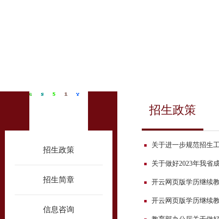
招生政策
招生工作
关于进一步规范招生
招生政策
关于做好2023年我
招生简章
开云网页版学历继续教
开云网页版学历继续教
信息咨询