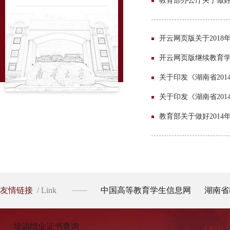
教育部办公厅关于做好 
开云网页版关于201
开云网页版继续教育学
关于印发《湖南省20
关于印发《湖南省20
教育部关于做好201
友情链接
/ Link
中国高等教育学生信息网
湖南省
培训结业证书查询