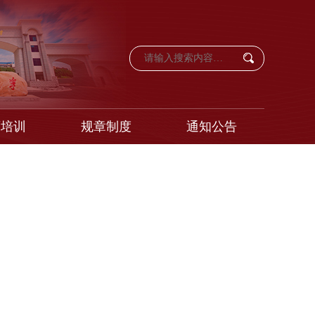
育培训
规章制度
通知公告