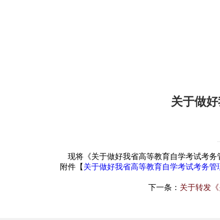
关于做好
现将《关于做好我省高等教育自学考试考务
附件【
关于做好我省高等教育自学考试考务管理工
下一条：
关于转发《