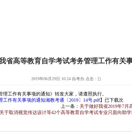
我省高等教育自学考试考务管理工作有关
2019年06月29日 10:24 自考办 点击：[
]
管理工作有关事项的通知》转发大家，请遵照执行。
作有关事项的通知湘教考通〔2019〕14号.pdf
】已下载
次
上一条：
关于做好我省2019年7
关于取消视觉传达设计等42个高等教育自学考试专业只面向助学班