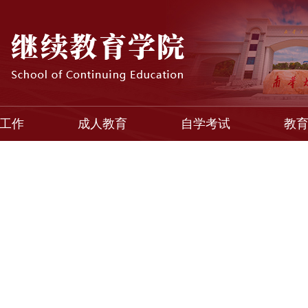
工作
成人教育
自学考试
教