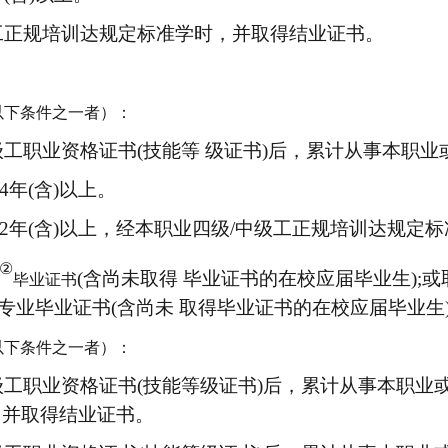
级工正规培训达规定标准学时，并取得结业证书。
以下条件之一者
）
：
级工职业资格证书(技能等 级证书)后，累计从事本职业
4年(含)以上。
作2年(含)以上，经本职业四级/中级工正规培训达规定
②
(含尚未取得 毕业证书的在校应届毕业生);
毕业证书
业毕业证书(含尚未 取得毕业证书的在校应届毕业生
以下条件之一者
）：
中级工职业资格证书(技能等级证书)后，累计从事本职业
，并取得结业证书。