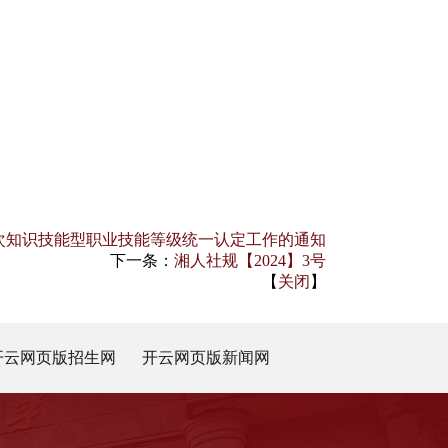
五次知识技能型职业技能等级统一认定工作的通知
下一条：
湘人社规【2024】3号
【
关闭
】
开云网页版招生网
开云网页版新闻网