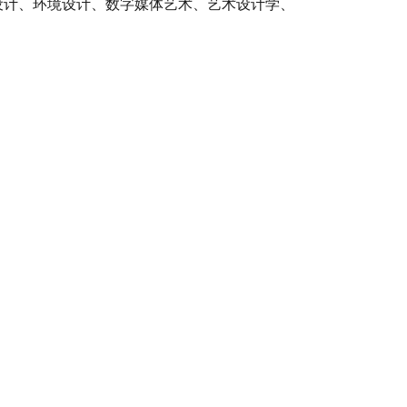
设计、环境设计、数字媒体艺术、艺术设计学、