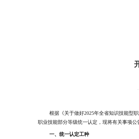
根据《关于做好
2025年全省知识技能型
职业技能部分等级统一认定，现将有关事项公
一、统一认定工种