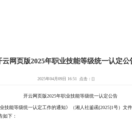
开云网页版2025年职业技能等级统一认定公
2025年04月09日 16:51 点击：[
]
开云网页版
2025年职业技能等级统一认定公告
职业技能等级统一认定工作的通知》（湘人社鉴函[2025]1号
告如下：