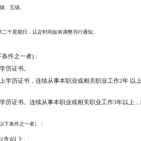
级、五级。
月的第二个星期日，认定时间如有调整另行通知。
下条件之一者)
：
上学历证书。
以上学历证书，连续从事本职业或相关职业工作2年 以
以上学历证书。连续从事本职业或相关职业工作3年以上
以下条件之一者
）
：
年(含)以上。