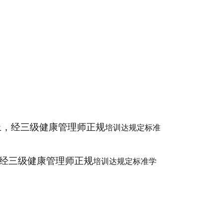
上，经三级健康管理师正规
培训
达规定标准
，经三级健康管理师正规
培训
达规定标准学