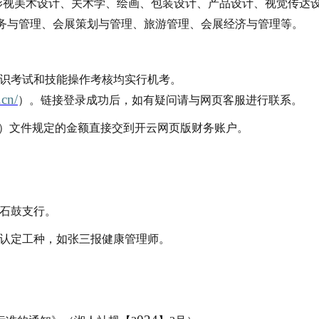
影视美术设计、关术学、绘画、包装设计、产品设计、视觉传达
务与管理、会展策划与管理、旅游管理、会展经济与管理等。
识考试和技能操作考核均实行机考。
.cn/
）。链接登录成功后，如有疑问请与网页客服进行联系。
号）文件规定的金额直接交到开云网页版财务账户。
石鼓支行。
认定工种，如张三报健康管理师。