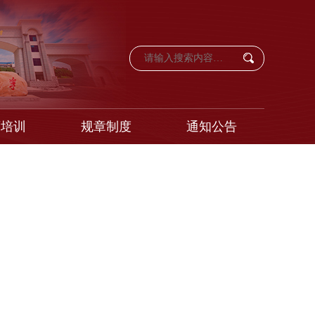
育培训
规章制度
通知公告