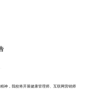
告
）文件精神，我校将开展健康管理师、互联网营销师