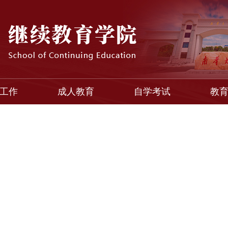
工作
成人教育
自学考试
教