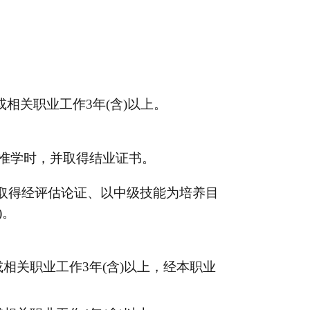
或相关职业工作3年(含)以上。
标准学时，并取得结业证书。
或取得经评估论证、以中级技能为培养目
)。
或相关职业工作3年(含)以上，经本职业