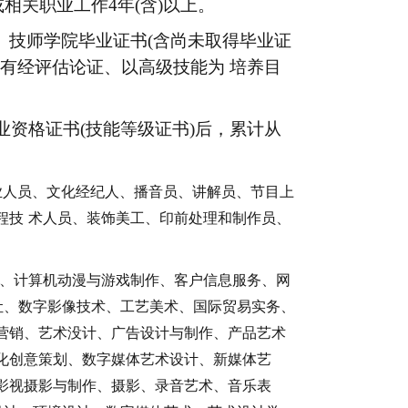
相关职业工作4年(含)以上。
校、技师学院毕业证书(含尚未取得毕业证
具有经评估论证、以高级技能为 培养目
业资格证书(技能等级证书)后，累计从
业人员、文化经纪人、播音员、讲解员、节目上
程技
术人员、装饰美工、印前处理和制作员、
、计算机动漫与游戏制作、客户信息服务、网
让、数字影像技术、工艺美术、国际贸易实务、
营销、艺术没计、广告设计与制作、产品艺术
化创意策划、数字媒体艺术设计、新媒体艺
影视摄影与制作、摄影、录音艺术、音乐表